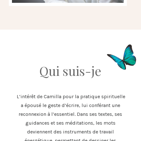
Qui suis-je
L’intérêt de Camilla pour la pratique spirituelle
a épousé le geste d’écrire, lui conférant une
reconnexion à l’essentiel. Dans ses textes, ses
guidances et ses méditations, les mots
deviennent des instruments de travail
énergétique, permettant de dessiner les