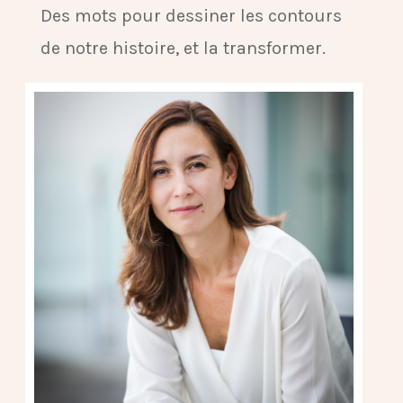
Des mots pour dessiner les contours
de notre histoire, et la transformer.