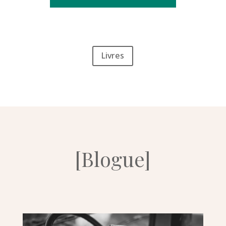
Livres
[Blogue]