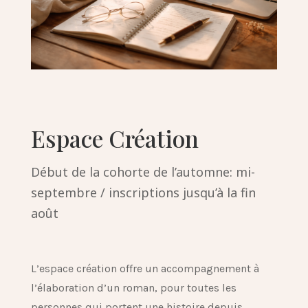
Espace Création
Début de la cohorte de l’automne: mi-
septembre / inscriptions jusqu’à la fin
août
L’espace création offre un accompagnement à
l’élaboration d’un roman, pour toutes les
personnes qui portent une histoire depuis