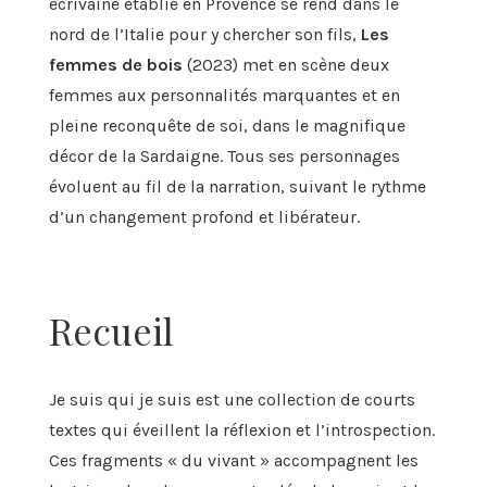
écrivaine établie en Provence se rend dans le
nord de l’Italie pour y chercher son fils,
Les
femmes de bois
(2023) met en scène deux
femmes aux personnalités marquantes et en
pleine reconquête de soi, dans le magnifique
décor de la Sardaigne. Tous ses personnages
évoluent au fil de la narration, suivant le rythme
d’un changement profond et libérateur.
Recueil
Je suis qui je suis est une collection de courts
textes qui éveillent la réflexion et l’introspection.
Ces fragments « du vivant » accompagnent les