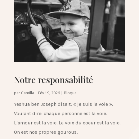
Notre responsabilité
par
Camilla
|
Fév 19, 2026
|
Blogue
Yeshua ben Joseph disait: « je suis la voie ».
Voulant dire: chaque personne est la voie.
L’amour est la voie. La voix du coeur est la voie.
On est nos propres gourous.