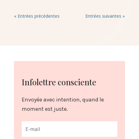
« Entrées précédentes
Entrées suivantes »
Infolettre consciente
Envoyée avec intention, quand le
moment est juste.