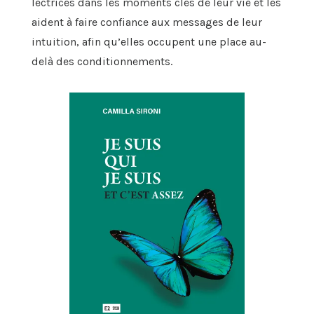
lectrices dans les moments clés de leur vie et les
aident à faire confiance aux messages de leur
intuition, afin qu’elles occupent une place au-
delà des conditionnements.