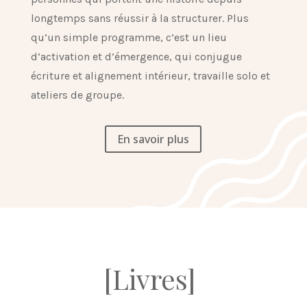
longtemps sans réussir à la structurer. Plus
qu’un simple programme, c’est un lieu
d’activation et d’émergence, qui conjugue
écriture et alignement intérieur, travaille solo et
ateliers de groupe.
En savoir plus
[Livres]