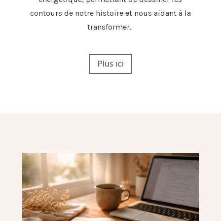
contours de notre histoire et nous aidant à la
transformer.
Plus ici