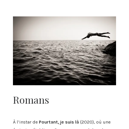
Romans
À l’instar de
Pourtant, je suis là
(2020), où une