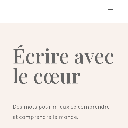
Écrire avec
le cœur
Des mots pour mieux se comprendre
et comprendre le monde.