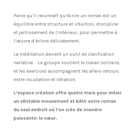
Parce qu’il reconnaît qu’écrire un roman est un
équilibre entre structure et intuition, discipline
et jaillissement de l’intérieur, pour permettre à
l’œuvre d’éclore délicatement.
La méditation devient un outil de clarification
narrative. Le groupe soutient le travail solitaire,
et les exercices accompagnent les allers-retours
entre incubation et itération.
L’espace création offre quatre mois pour initier
un véritable mouvement et bâtir votre roman
du seul endroit où l’on crée de manière
puissante: le cœur.