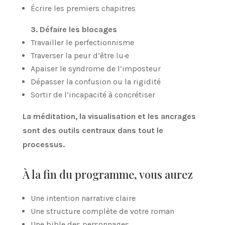
Écrire les premiers chapitres
3. Défaire les blocages
Travailler le perfectionnisme
Traverser la peur d’être lu·e
Apaiser le syndrome de l’imposteur
Dépasser la confusion ou la rigidité
Sortir de l’incapacité à concrétiser
La méditation, la visualisation et les ancrages
sont des outils centraux dans tout le
processus.
À la fin du programme, vous aurez
Une intention narrative claire
Une structure complète de votre roman
Une bible des personnages