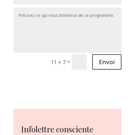
Envoi
=
11 + 7
Infolettre consciente