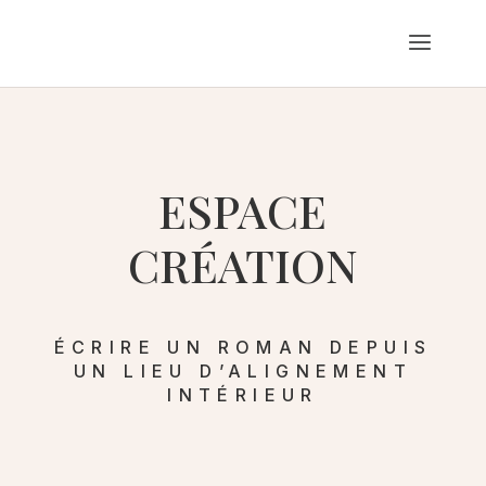
ESPACE
CRÉATION
ÉCRIRE UN ROMAN DEPUIS
UN LIEU D’ALIGNEMENT
INTÉRIEUR