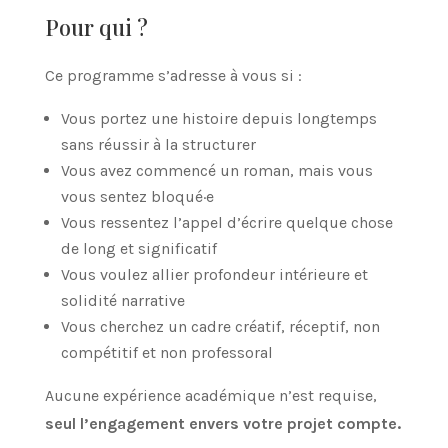
Pour qui ?
Ce programme s’adresse à vous si :
Vous portez une histoire depuis longtemps
sans réussir à la structurer
Vous avez commencé un roman, mais vous
vous sentez bloqué·e
Vous ressentez l’appel d’écrire quelque chose
de long et significatif
Vous voulez allier profondeur intérieure et
solidité narrative
Vous cherchez un cadre créatif, réceptif, non
compétitif et non professoral
Aucune expérience académique n’est requise,
seul l’engagement envers votre projet compte.