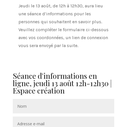
Jeudi le 13 août, de 12h à 12h30, aura lieu
une séance d’informations pour les
personnes qui souhaitent en savoir plus.
Veuillez compléter le formulaire ci-dessous
avec vos coordonnées,
un lien de connexion
vous sera envoyé par la suite.
Séance d'informations en
ligne, jeudi 13 août 12h-12h30 |
Espace création