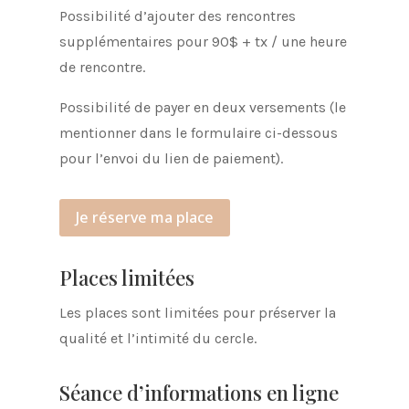
Possibilité d’ajouter des rencontres
supplémentaires pour 90$ + tx / une heure
de rencontre.
Possibilité de payer en deux versements (le
mentionner dans le formulaire ci-dessous
pour l’envoi du lien de paiement).
Je réserve ma place
Places limitées
Les places sont limitées pour préserver la
qualité et l’intimité du cercle.
Séance d’informations en ligne