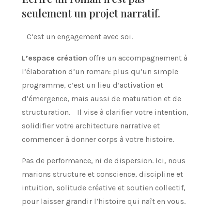
seulement un projet narratif.
C’est un engagement avec soi.
L’espace création
offre un accompagnement à
l’élaboration d’un roman: plus qu’un simple
programme, c’est un lieu d’activation et
d’émergence, mais aussi de maturation et de
structuration. Il vise à clarifier votre intention,
solidifier votre architecture narrative et
commencer à donner corps à votre histoire.
Pas de performance, ni de dispersion. Ici, nous
marions structure et conscience, discipline et
intuition, solitude créative et soutien collectif,
pour laisser grandir l’histoire qui naît en vous.