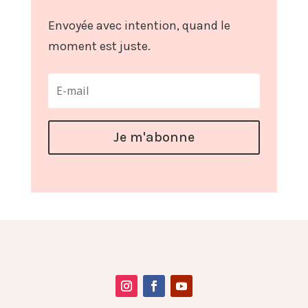
Envoyée avec intention, quand le
moment est juste.
Je m'abonne