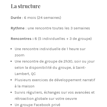
La structure
Durée
: 6 mois (24 semaines)
Rythme
: une rencontre toutes les 3 semaines
Rencontres :
8 (5 individuelles + 3 de groupe)
Une rencontre individuelle de 1 heure sur
zoom
Une rencontre de groupe de 2h30, soir ou jour
selon la disponibilité du groupe, à Saint-
Lambert, QC
Plusieurs exercices de développement narratif
à la maison
Suivis réguliers, échanges sur vos avancées et
rétroaction globale sur votre oeuvre
Un groupe Facebook privé