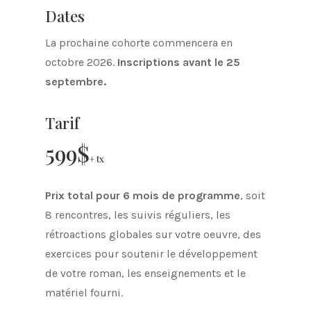
Dates
La prochaine cohorte commencera en
octobre 2026.
Inscriptions avant le 25
septembre.
Tarif
599$
+ tx
Prix total pour 6 mois de programme
, soit
8 rencontres, les suivis réguliers, les
rétroactions globales sur votre oeuvre, des
exercices pour soutenir le développement
de votre roman, les enseignements et le
matériel fourni.