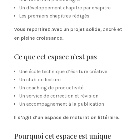
Un développement chapitre par chapitre
Les premiers chapitres rédigés
Vous repartirez avec un projet solide, ancré et
en pleine croissance.
Ce que cet espace n’est pas
Une école technique d’écriture créative
Un club de lecture
Un coaching de productivité
Un service de correction et révision
Un accompagnement à la publication
Il s’agit d’un espace de maturation littéraire.
Pourquoi cet espace est unique