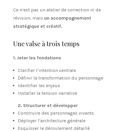
Ce n’est pas un atelier de correction ni de
révision, mais
un accompagnement
stratégique et créatif.
Une valse à trois temps
1. Jeter les fondations
Clarifier l’intention centrale
Définir la transformation du personnage
Identifier les enjeux
Installer la tension narrative
2. Structurer et développer
Construire des personnages vivants
Déployer l’architecture générale
Esquisser le déroulement détaillé