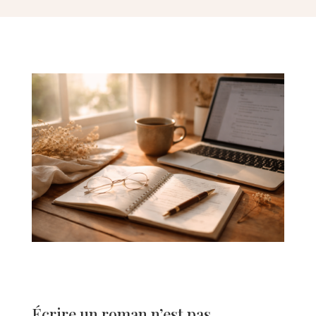
Écrire un roman n’est pas