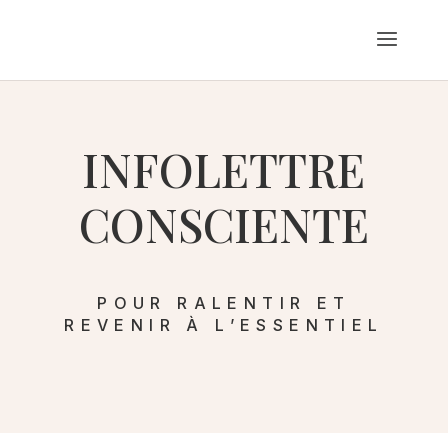
INFOLETTRE
CONSCIENTE
POUR RALENTIR ET
REVENIR À L’ESSENTIEL