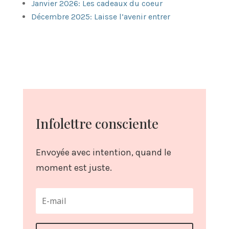
Janvier 2026: Les cadeaux du coeur
Décembre 2025: Laisse l’avenir entrer
Infolettre consciente
Envoyée avec intention, quand le
moment est juste.