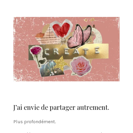
J’ai envie de partager autrement.
Plus profondément.