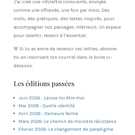
J’ai créé une infolettre consciente, envoyée
comme une offrande, une fois par mois. Des
mots, des pratiques, des textes inspirés, pour
accompagner nos passages intérieurs. Un espace
pour ralentir, revenir à l’essentiel.
🌸 Si tu as envie de recevoir ces lettres, abonne-
toi en inscrivant ton courriel dans la boite ci-
dessous.
Les éditions passées
Juin 2026 : Laisse-toi être moi
Mai 2026 : Quelle identité
Avril 2026 : Demeure ferme
Mars 2026: Le chemin de moindre résistance
Février 2026: Le changement de paradigme