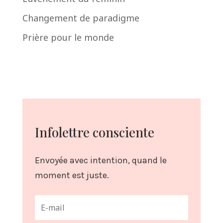
Changement de paradigme
Prière pour le monde
Infolettre consciente
Envoyée avec intention, quand le
moment est juste.