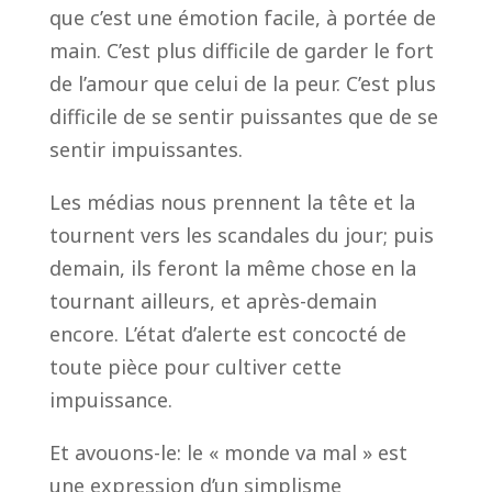
que c’est une émotion facile, à portée de
main. C’est plus difficile de garder le fort
de l’amour que celui de la peur. C’est plus
difficile de se sentir puissantes que de se
sentir impuissantes.
Les médias nous prennent la tête et la
tournent vers les scandales du jour; puis
demain, ils feront la même chose en la
tournant ailleurs, et après-demain
encore. L’état d’alerte est concocté de
toute pièce pour cultiver cette
impuissance.
Et avouons-le: le « monde va mal » est
une expression d’un simplisme