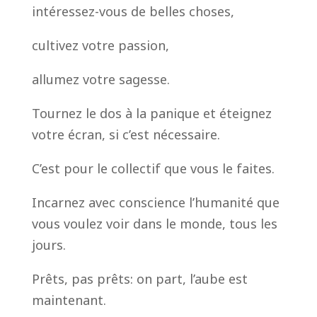
intéressez-vous de belles choses,
cultivez votre passion,
allumez votre sagesse.
Tournez le dos à la panique et éteignez
votre écran, si c’est nécessaire.
C’est pour le collectif que vous le faites.
Incarnez avec conscience l’humanité que
vous voulez voir dans le monde, tous les
jours.
Prêts, pas prêts: on part, l’aube est
maintenant.