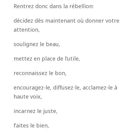
Rentrez donc dans la rébellion:
décidez dès maintenant où donner votre
attention,
soulignez le beau,
mettez en place de l’utile,
reconnaissez le bon,
encouragez-le, diffusez-le, acclamez-le à
haute voix,
incarnez le juste,
faites le bien,