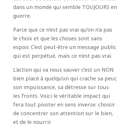
dans un monde qui semble TOUJOURS en
guerre.
Parce que ce n’est pas vrai qu’on n’a pas
le choix et que les choses sont sans
espoir. C’est peut-être un message public
qui est perpétué, mais ce n’est pas vrai.
L’action qui va nous sauver c’est un NON
bien placé à quelqu’un qui crache sa peur,
son impuissance, sa détresse sur tous
les fronts. Voici le véritable impact qui
fera tout pivoter en sens inverse: choisir
de concentrer son attention sur le bien,
et de le nourrir.