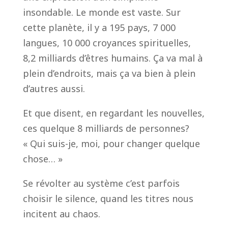
insondable. Le monde est vaste. Sur
cette planète, il y a 195 pays, 7 000
langues, 10 000 croyances spirituelles,
8,2 milliards d’êtres humains. Ça va mal à
plein d’endroits, mais ça va bien à plein
d’autres aussi.
Et que disent, en regardant les nouvelles,
ces quelque 8 milliards de personnes?
« Qui suis-je, moi, pour changer quelque
chose… »
Se révolter au système c’est parfois
choisir le silence, quand les titres nous
incitent au chaos.