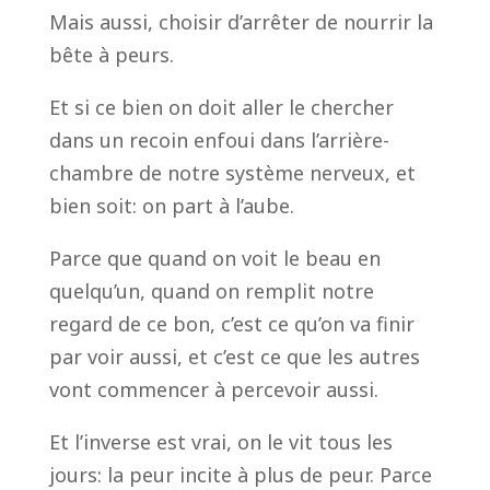
Mais aussi, choisir d’arrêter de nourrir la
bête à peurs.
Et si ce bien on doit aller le chercher
dans un recoin enfoui dans l’arrière-
chambre de notre système nerveux, et
bien soit: on part à l’aube.
Parce que quand on voit le beau en
quelqu’un, quand on remplit notre
regard de ce bon, c’est ce qu’on va finir
par voir aussi, et c’est ce que les autres
vont commencer à percevoir aussi.
Et l’inverse est vrai, on le vit tous les
jours: la peur incite à plus de peur. Parce