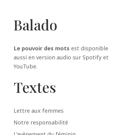
Balado
Le pouvoir des mots
est disponible
aussi en version audio sur
Spotify
et
YouTube
.
Textes
Lettre aux femmes
Notre responsabilité
L’avènement du féminin