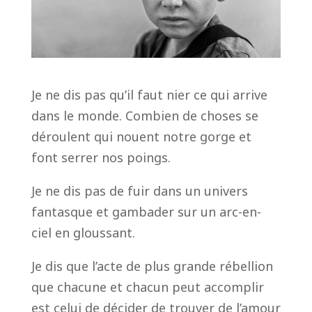
Je ne dis pas qu’il faut nier ce qui arrive
dans le monde. Combien de choses se
déroulent qui nouent notre gorge et
font serrer nos poings.
Je ne dis pas de fuir dans un univers
fantasque et gambader sur un arc-en-
ciel en gloussant.
Je dis que l’acte de plus grande rébellion
que chacune et chacun peut accomplir
est celui de décider de trouver de l’amour