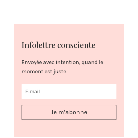
Infolettre consciente
Envoyée avec intention, quand le
moment est juste.
Je m'abonne