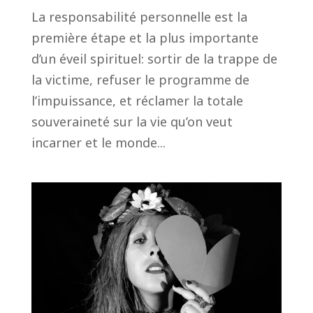
La responsabilité personnelle est la
première étape et la plus importante
d’un éveil spirituel: sortir de la trappe de
la victime, refuser le programme de
l’impuissance, et réclamer la totale
souveraineté sur la vie qu’on veut
incarner et le monde...