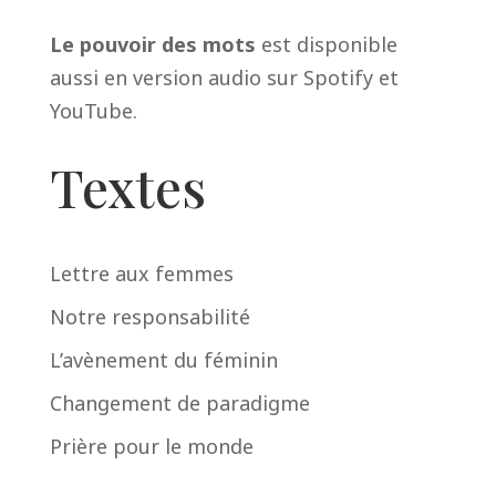
Le pouvoir des mots
est disponible
aussi en version audio sur
Spotify
et
YouTube
.
Textes
Lettre aux femmes
Notre responsabilité
L’avènement du féminin
Changement de paradigme
Prière pour le monde