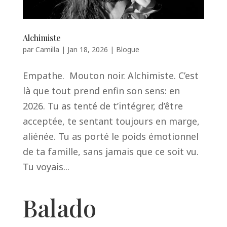
Alchimiste
par
Camilla
|
Jan 18, 2026
|
Blogue
Empathe. Mouton noir. Alchimiste. C’est
là que tout prend enfin son sens: en
2026. Tu as tenté de t’intégrer, d’être
acceptée, te sentant toujours en marge,
aliénée. Tu as porté le poids émotionnel
de ta famille, sans jamais que ce soit vu.
Tu voyais...
Balado